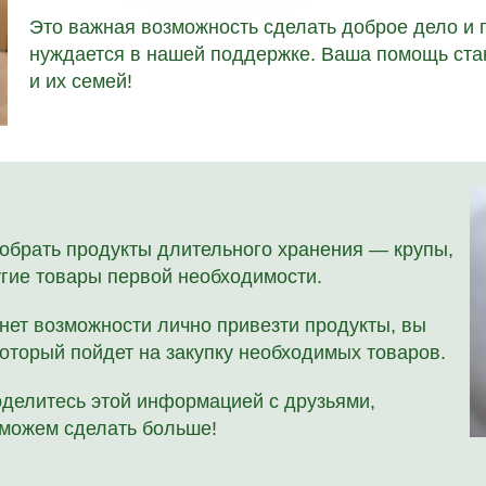
Это важная возможность сделать доброе дело и п
нуждается в нашей поддержке. Ваша помощь ста
и их семей!
обрать продукты длительного хранения — крупы,
угие товары первой необходимости.
нет возможности лично привезти продукты, вы
оторый пойдет на закупку необходимых товаров.
делитесь этой информацией с друзьями,
сможем сделать больше!