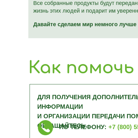
Все собранные продукты будут передан
жизнь этих людей и подарит им уверенн
Давайте сделаем мир немного лучше 
Как помочь
ДЛЯ ПОЛУЧЕНИЯ ДОПОЛНИТЕЛ
ИНФОРМАЦИИ
И ОРГАНИЗАЦИИ ПЕРЕДАЧИ П
ОБРАЩАЙТЕСЬ
ПО ТЕЛЕФОН
У:
+7 (800) 