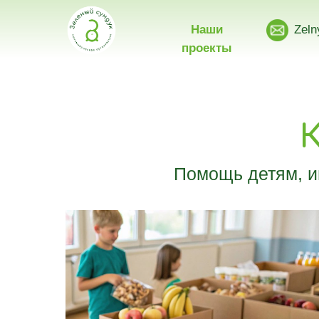
Наши
Zeln
проекты
Помощь детям, и