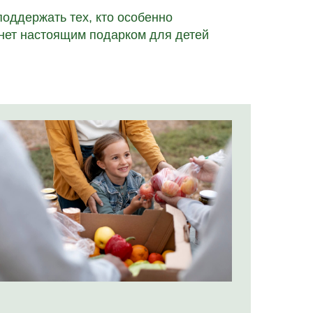
оддержать тех, кто особенно
нет настоящим подарком для детей