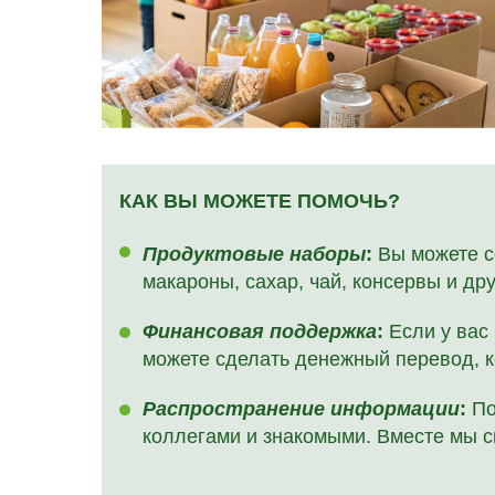
КАК ВЫ МОЖЕТЕ ПОМОЧЬ?
Продуктовые наборы
:
Вы можете с
макароны, сахар, чай, консервы и др
Финансовая поддержка
:
Если у вас 
можете сделать денежный перевод, к
Распространение информации
:
По
коллегами и знакомыми. Вместе мы 