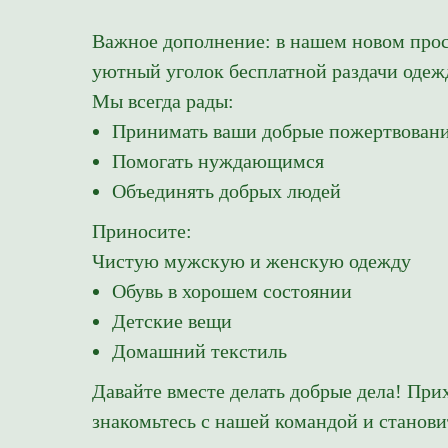
Важное дополнение: в нашем новом прос
уютный уголок бесплатной раздачи одеж
Мы всегда рады:
Принимать ваши добрые пожертвован
Помогать нуждающимся
Объединять добрых людей
Приносите:
Чистую мужскую и женскую одежду
Обувь в хорошем состоянии
Детские вещи
Домашний текстиль
Давайте вместе делать добрые дела! Прих
знакомьтесь с нашей командой и станов