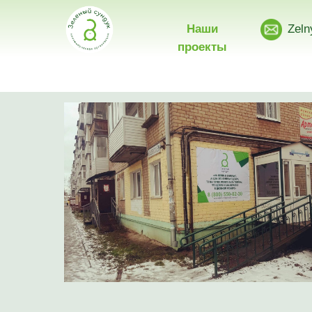
Наши
Zeln
проекты