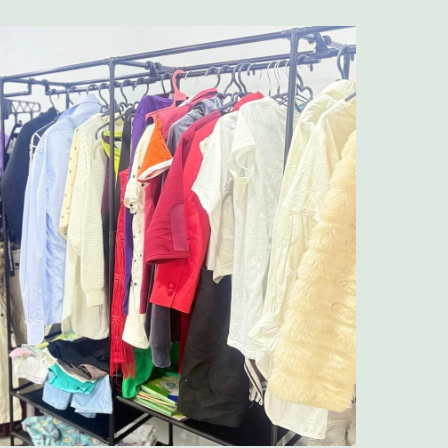
 Publishing